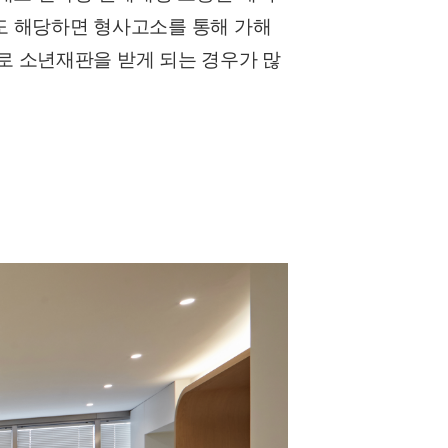
도 해당하면 형사고소를 통해 가해
로 소년재판을 받게 되는 경우가 많