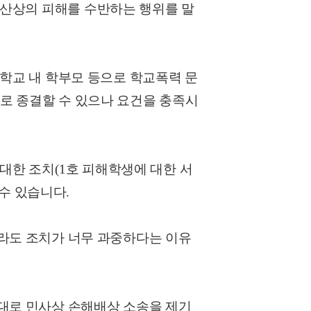
재산상의 피해를 수반하는 행위를 말
학교 내 학부모 등으로 학교폭력 문
로 종결할 수 있으나 요건을 충족시
대한 조치
(1
호 피해학생에 대한 서
 수 있습니다
.
라도 조치가 너무 과중하다는 이유
대로 민사상 손해배상 소송을 제기