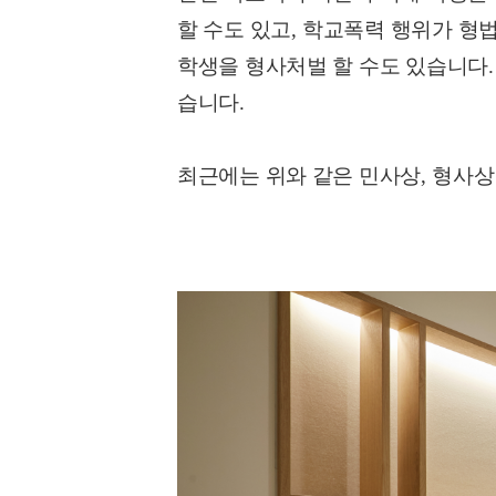
할 수도 있고
,
학교폭력 행위가 형
학생을 형사처벌 할 수도 있습니다
습니다
.
최근에는 위와 같은 민사상
,
형사상