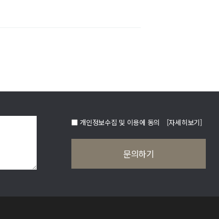
개인정보수집 및 이용에 동의
[자세히보기]