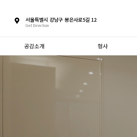
서울특별시 강남구 봉은사로5길 12
Get Direction
공감소개
형사