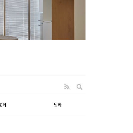
조회
날짜