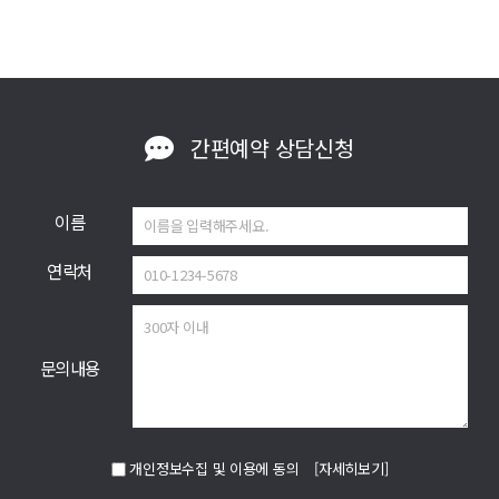
간편예약
상담신청
이름
연락처
문의내용
개인정보수집 및 이용에 동의
[자세히보기]