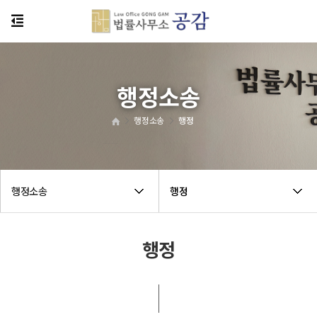
행정소송
행정소송
행정
행정소송
행정
행정