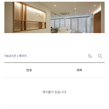
Total 0건
1 페이지
번호
제목
게시물이 없습니다.