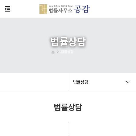
법률상담
법률상담
법률상담
법률상담