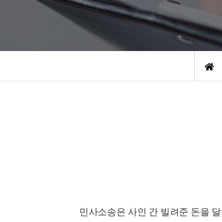
민사소송은 사인 간 빌려준 돈을 