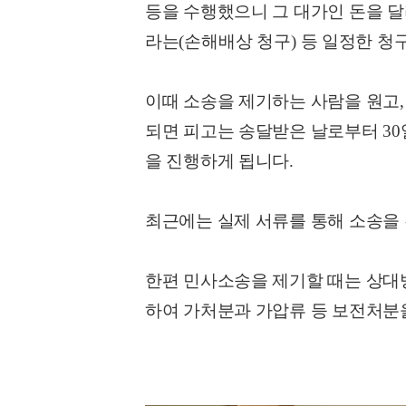
등을 수행했으니 그 대가인 돈을 
라는
(
손해배상 청구
)
등 일정한 청
이때 소송을 제기하는 사람을 원고
되면 피고는 송달받은 날로부터
30
을 진행하게 됩니다
.
최근에는 실제 서류를 통해 소송을
한편 민사소송을 제기할 때는 상대
하여 가처분과 가압류 등 보전처분