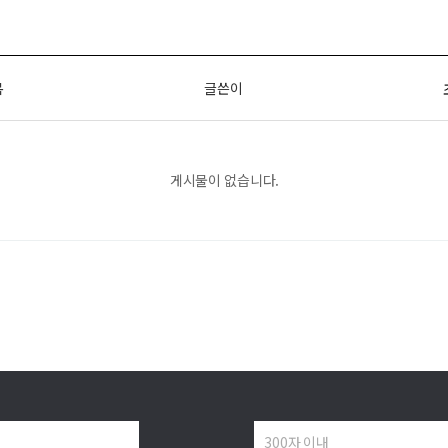
목
글쓴이
게시물이 없습니다.