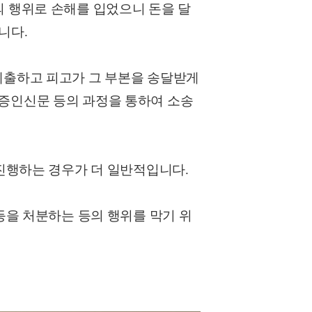
 행위로 손해를 입었으니 돈을 달
입니다
.
제출하고 피고가 그 부본을 송달받게
증인신문 등의 과정을 통하여 소송
진행하는 경우가 더 일반적입니다
.
을 처분하는 등의 행위를 막기 위