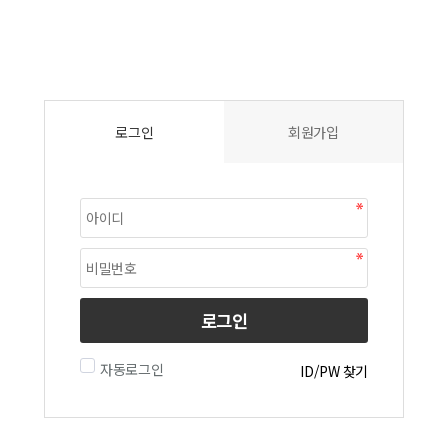
로그인
회원가입
로그인
자동로그인
ID/PW 찾기